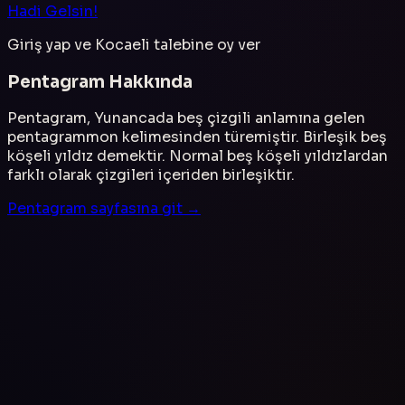
Hadi Gelsin!
Giriş yap ve
Kocaeli
talebine oy ver
Pentagram
Hakkında
Pentagram, Yunancada beş çizgili anlamına gelen
pentagrammon kelimesinden türemiştir. Birleşik beş
köşeli yıldız demektir. Normal beş köşeli yıldızlardan
farklı olarak çizgileri içeriden birleşiktir.
Pentagram
sayfasına git →