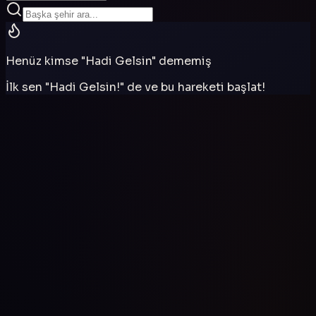
Henüz kimse "Hadi Gelsin" dememiş
İlk sen "Hadi Gelsin!" de ve bu hareketi başlat!