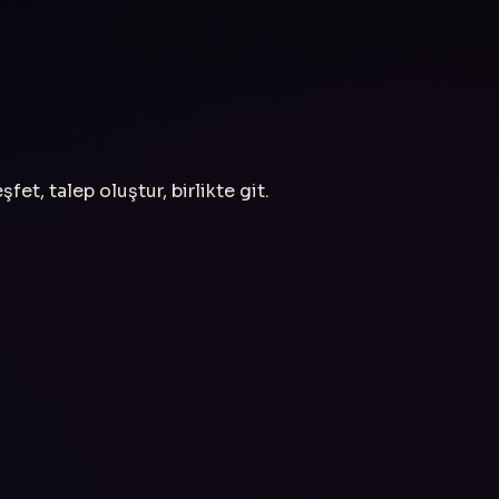
fet, talep oluştur, birlikte git.