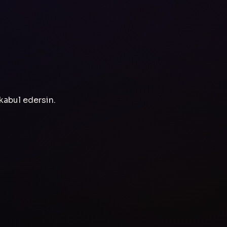
 kabul edersin.