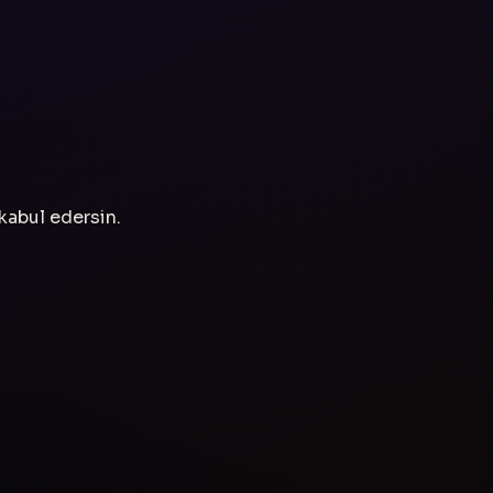
 kabul edersin.