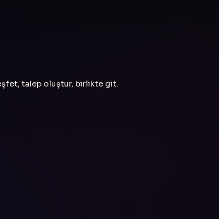
fet, talep oluştur, birlikte git.